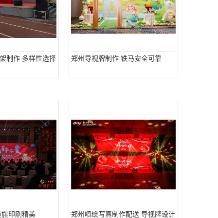
架制作 多样性选择
郑州导视牌制作 铁马安全可靠
道旗印刷精美
郑州喷绘写真制作配送 导视牌设计