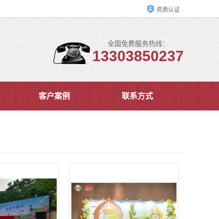
资质认证
全国免费服务热线：
13303850237
客户案例
联系方式