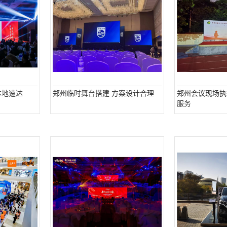
本地速达
郑州临时舞台搭建 方案设计合理
郑州会议现场执
服务