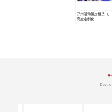
郑州活动篷房租赁（户外
高度定制化
Develop