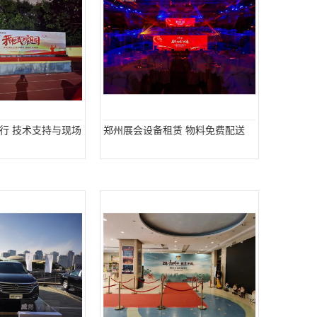
行 技术支持与现场
郑州展会设备租赁 物料免费配送