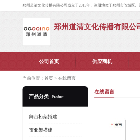
郑州道清文化传播有限公
公司首页
供应商机
当前位置：
首页
>
在线留言
在线留言
产品分类
Product
舞台桁架搭建
雷亚架搭建