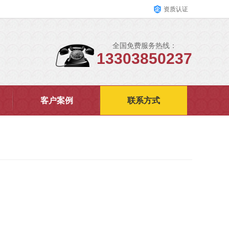
资质认证
全国免费服务热线：
13303850237
客户案例
联系方式