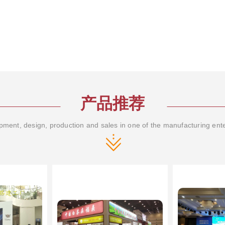
产品推荐
ment, design, production and sales in one of the manufacturing ent