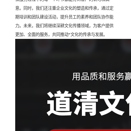
意。同时，我们还注重企业文化的塑造和传承，通过定
期培训和团队建设活动，提升员工的素养和团队协作能
力。未来，我们将继续深耕文化传播领域，为客户提供
更加、全面的服务，共同推动*文化的传承与发展。