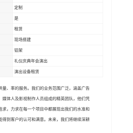
定制
是
租赁
现场搭建
铝架
礼仪庆典年会演出
演出设备租赁
供量、率的服务。我们的业务范围广泛，涵盖广告
、媒体人及影视制作人员组成的精英团队，他们凭
追求，力求在每一个项目中都展现出我们的水准和
能得到客户的认可和满意。未来，我们将继续深耕