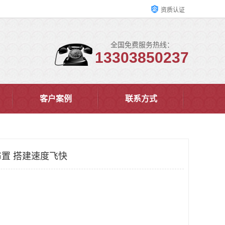
资质认证
全国免费服务热线：
13303850237
客户案例
联系方式
置 搭建速度飞快