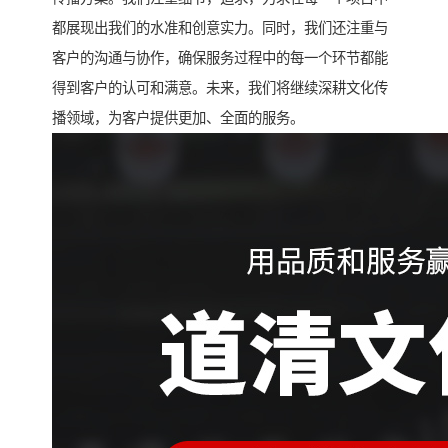
都展现出我们的水准和创意实力。同时，我们还注重与
客户的沟通与协作，确保服务过程中的每一个环节都能
得到客户的认可和满意。未来，我们将继续深耕文化传
播领域，为客户提供更加、全面的服务。