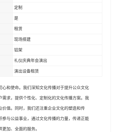
定制
是
租赁
现场搭建
铝架
礼仪庆典年会演出
演出设备租赁
初心和使命。我们深知文化传播对于提升公众文化
户需求，提供个性化、定制化的文化传播方案。我
业价值。同时，我们还注重企业文化的塑造和传
积参与公益事业，通过文化传播的力量，传递正能
供更加、全面的服务。