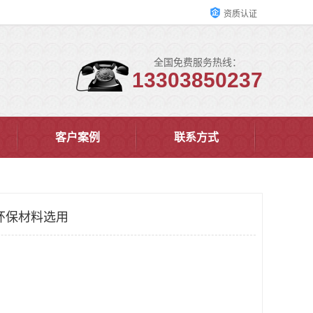
资质认证
全国免费服务热线：
13303850237
客户案例
联系方式
环保材料选用