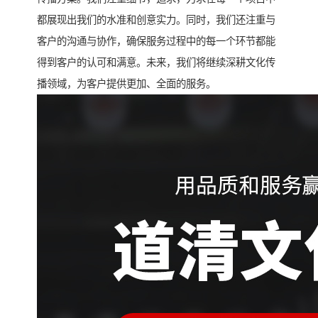
都展现出我们的水准和创意实力。同时，我们还注重与
客户的沟通与协作，确保服务过程中的每一个环节都能
得到客户的认可和满意。未来，我们将继续深耕文化传
播领域，为客户提供更加、全面的服务。