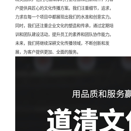
户提供具匠心的文化传播方案。我们注重细节，追求，
力求在每一个项目中都展现出我们的水准和创意实力。
同时，我们还注重企业文化的塑造和传承，通过定期培
训和团队建设活动，提升员工的素养和团队协作能力。
未来，我们将继续深耕文化传播领域，不断创新和发
展，为客户提供更加、全面的服务。