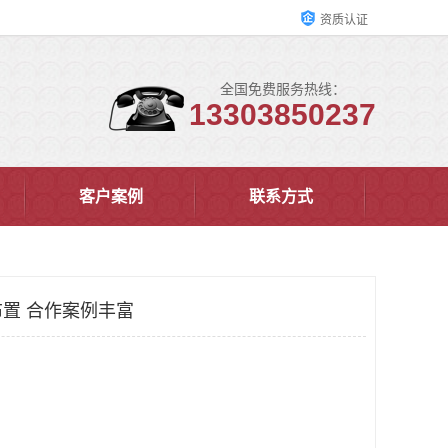
资质认证
全国免费服务热线：
13303850237
客户案例
联系方式
置 合作案例丰富