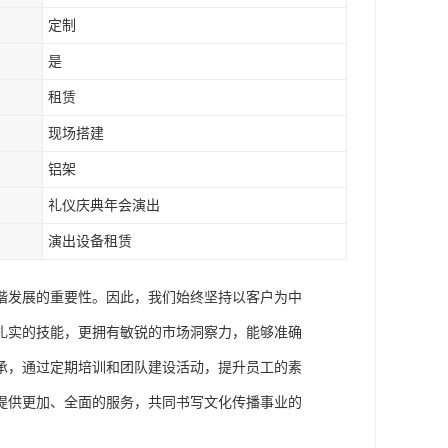
定制
是
租赁
现场搭建
铝架
礼仪庆典年会演出
演出设备租赁
谐发展的重要性。因此，我们始终坚持以客户为中
扎实的技能，更拥有敏锐的市场洞察力，能够准确
承，通过定期培训和团队建设活动，提升员工的素
提供更加、全面的服务，共同书写文化传播事业的