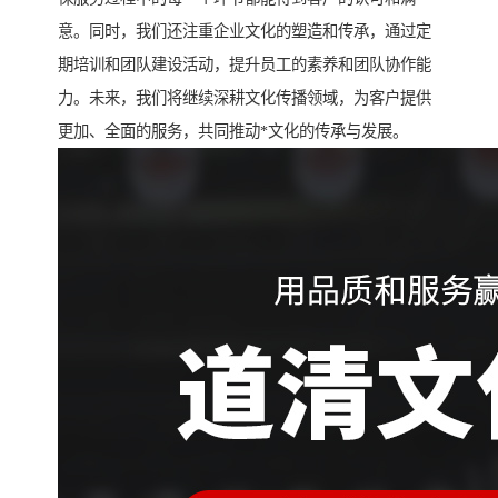
意。同时，我们还注重企业文化的塑造和传承，通过定
期培训和团队建设活动，提升员工的素养和团队协作能
力。未来，我们将继续深耕文化传播领域，为客户提供
更加、全面的服务，共同推动*文化的传承与发展。