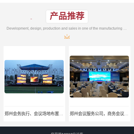
产品推荐
Development, design, production and sales in one of the manufacturing enterprises
郑州会务执行、会议场地布置、活动物料搭建、现场执行
郑州会议服务公司，商务会议，培训会议、招商会议，执行、搭建、场地布置