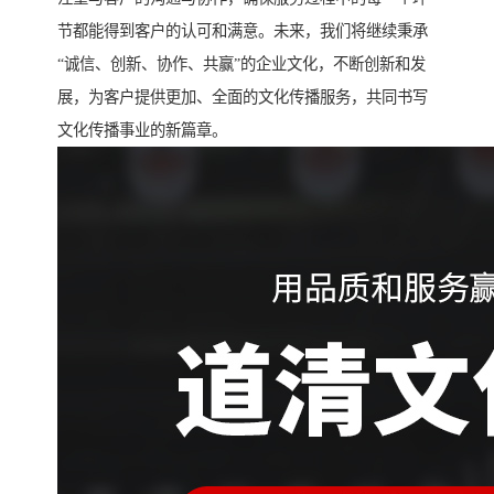
节都能得到客户的认可和满意。未来，我们将继续秉承
“诚信、创新、协作、共赢”的企业文化，不断创新和发
展，为客户提供更加、全面的文化传播服务，共同书写
文化传播事业的新篇章。