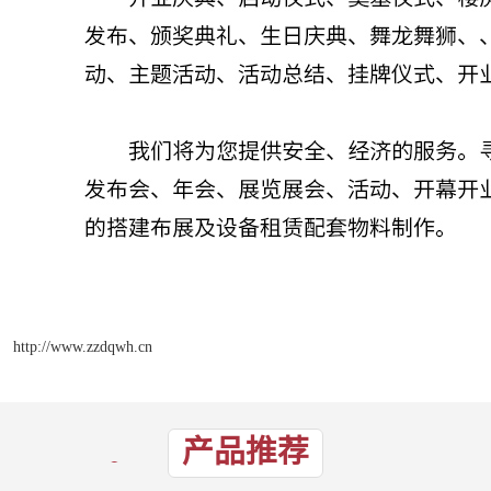
http://www.zzdqwh.cn
产品推荐