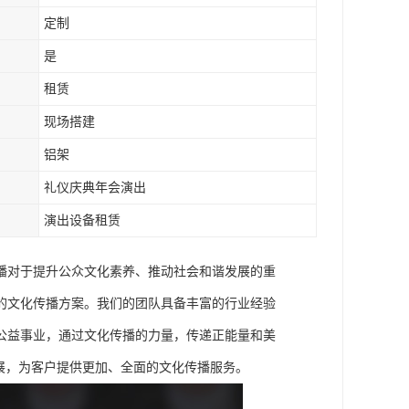
定制
是
租赁
现场搭建
铝架
礼仪庆典年会演出
演出设备租赁
播对于提升公众文化素养、推动社会和谐发展的重
的文化传播方案。我们的团队具备丰富的行业经验
公益事业，通过文化传播的力量，传递正能量和美
展，为客户提供更加、全面的文化传播服务。