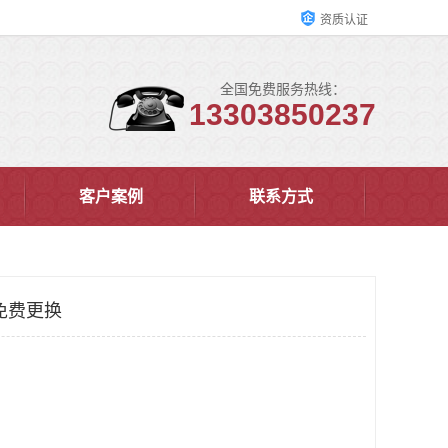
资质认证
全国免费服务热线：
13303850237
客户案例
联系方式
免费更换