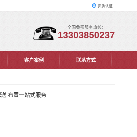
资质认证
全国免费服务热线：
13303850237
客户案例
联系方式
送 布置一站式服务