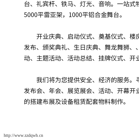
http://www.zzdqwh.cn