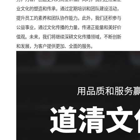
业文化的塑造和传承，通过定期培训和团队建设活动，
提升员工的素养和团队协作能力。此外，我们还积参与
公益事业，通过文化传播的力量，传递正能量和美好价
值观。未来，我们将继续深耕文化传播领域，不断创新
和发展，为客户提供更加、全面的服务。