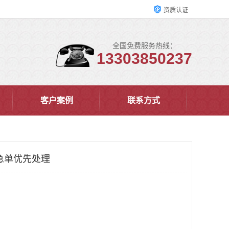
资质认证
全国免费服务热线：
13303850237
客户案例
联系方式
急单优先处理