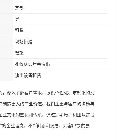
定制
是
租赁
现场搭建
铝架
礼仪庆典年会演出
演出设备租赁
心，深入了解客户需求，提供个性化、定制化的文
户创造更大的商业价值。我们注重与客户的沟通与
企业文化的塑造和传承，通过定期培训和团队建设
”的企业理念，不断创新和发展，为客户提供更