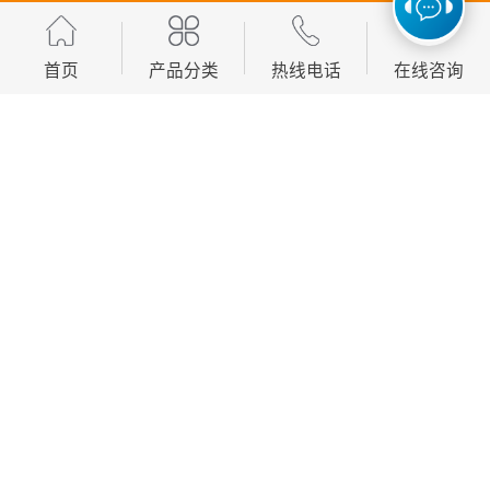
首页
产品分类
热线电话
在线咨询