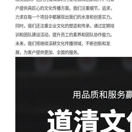
户提供具匠心的文化传播方案。我们注重细节，追求，
力求在每一个项目中都展现出我们的水准和创意实力。
同时，我们还注重企业文化的塑造和传承，通过定期培
训和团队建设活动，提升员工的素养和团队协作能力。
未来，我们将继续深耕文化传播领域，不断创新和发
展，为客户提供更加、全面的服务。