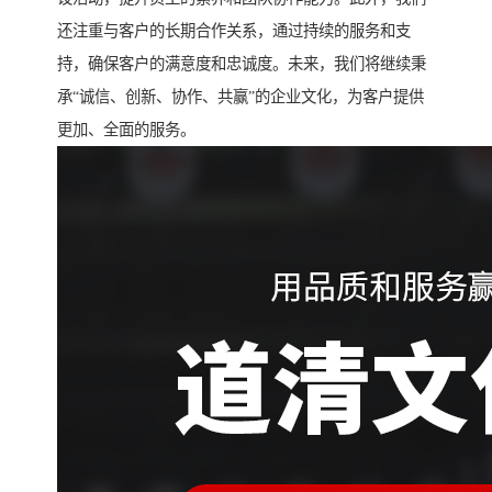
还注重与客户的长期合作关系，通过持续的服务和支
持，确保客户的满意度和忠诚度。未来，我们将继续秉
承“诚信、创新、协作、共赢”的企业文化，为客户提供
更加、全面的服务。