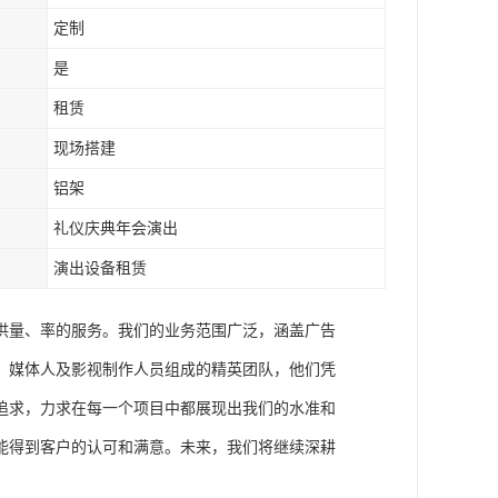
定制
是
租赁
现场搭建
铝架
礼仪庆典年会演出
演出设备租赁
供量、率的服务。我们的业务范围广泛，涵盖广告
、媒体人及影视制作人员组成的精英团队，他们凭
追求，力求在每一个项目中都展现出我们的水准和
能得到客户的认可和满意。未来，我们将继续深耕