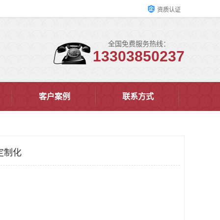
资质认证
全国免费服务热线：
13303850237
客户案例
联系方式
定制化