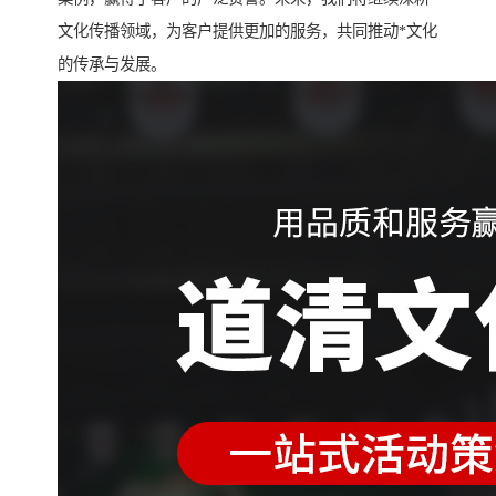
文化传播领域，为客户提供更加的服务，共同推动*文化
的传承与发展。