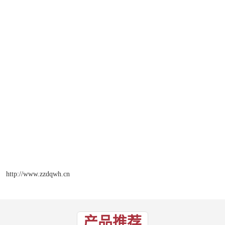
http://www.zzdqwh.cn
产品推荐