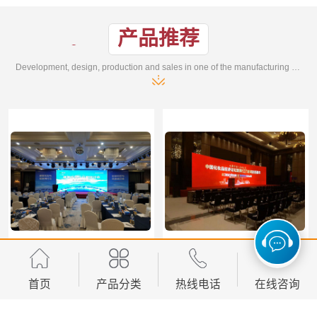
产品推荐
Development, design, production and sales in one of the manufacturing enterprises
郑州会议服务公司，商务会议，培训会议、招商会议，执行、搭建、场地布置
郑州超强搭建执行经验，会议庆典-活动策划-会场布置-年会搭建
首页
产品分类
热线电话
在线咨询