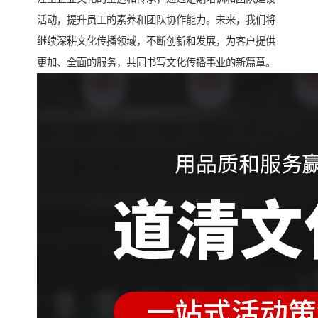
活动，提升员工的素养和团队协作能力。未来，我们将
继续深耕文化传播领域，不断创新和发展，为客户提供
更加、全面的服务，共同书写文化传播事业的新篇章。