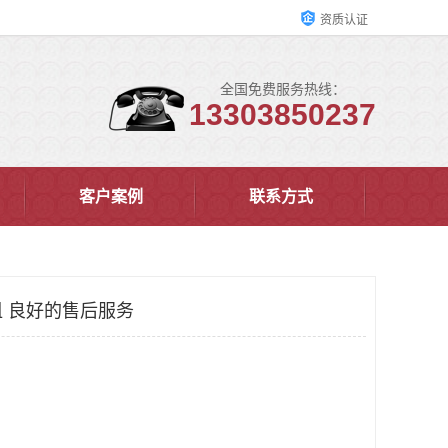
资质认证
全国免费服务热线：
13303850237
客户案例
联系方式
 良好的售后服务