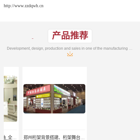
http://www.zzdqwh.cn
产品推荐
Development, design, production and sales in one of the manufacturing enterprises
郑州桁架背景搭建、桁架舞台出租、会议签名墙搭建
郑州培训会议布场、舞台灯光音响LED屏、桁架舞台木质背板