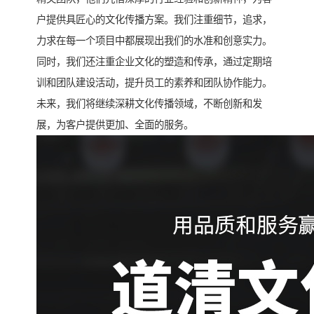
户提供具匠心的文化传播方案。我们注重细节，追求，
力求在每一个项目中都展现出我们的水准和创意实力。
同时，我们还注重企业文化的塑造和传承，通过定期培
训和团队建设活动，提升员工的素养和团队协作能力。
未来，我们将继续深耕文化传播领域，不断创新和发
展，为客户提供更加、全面的服务。