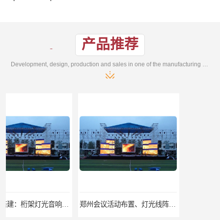
产品推荐
Development, design, production and sales in one of the manufacturing enterprises
郑州会议活动布置、灯光线阵音响、舞台桁架、礼仪庆典
郑州年会活动布置、年会背景板、舞台搭建、写真喷绘