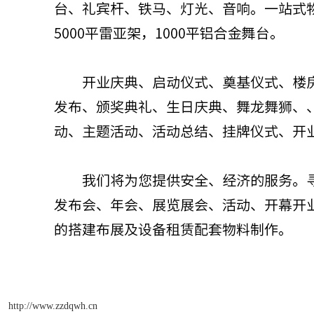
http://www.zzdqwh.cn