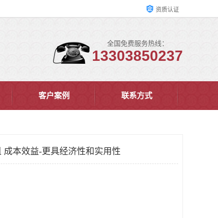
资质认证
全国免费服务热线：
13303850237
客户案例
联系方式
 成本效益-更具经济性和实用性