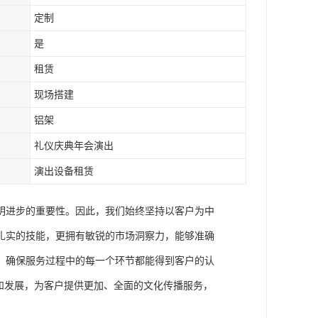
定制
是
租赁
现场搭建
铝架
礼仪庆典年会演出
演出设备租赁
明进步的重要性。因此，我们始终坚持以客户为中
扎实的技能，更拥有敏锐的市场洞察力，能够准确
，确保服务过程中的每一个环节都能得到客户的认
和发展，为客户提供更加、全面的文化传播服务，