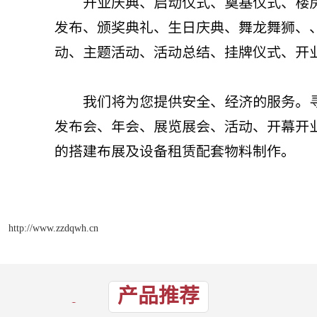
http://www.zzdqwh.cn
产品推荐