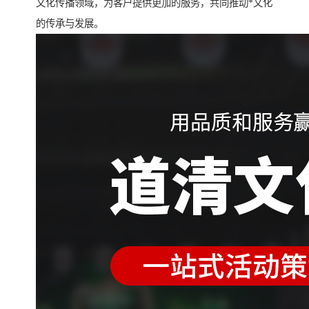
文化传播领域，为客户提供更加的服务，共同推动*文化
的传承与发展。