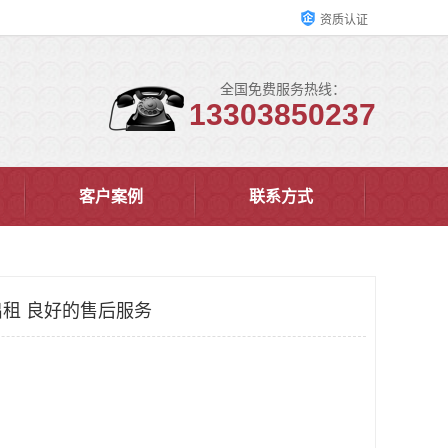
资质认证
全国免费服务热线：
13303850237
客户案例
联系方式
租 良好的售后服务