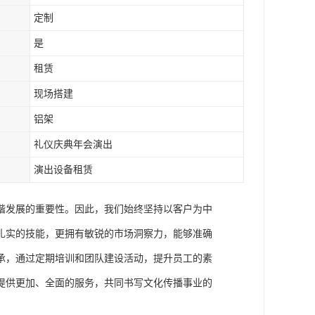
定制
是
租赁
现场搭建
铝架
礼仪庆典年会演出
演出设备租赁
谐发展的重要性。因此，我们始终坚持以客户为中
扎实的技能，更拥有敏锐的市场洞察力，能够准确
承，通过定期培训和团队建设活动，提升员工的素
提供更加、全面的服务，共同书写文化传播事业的