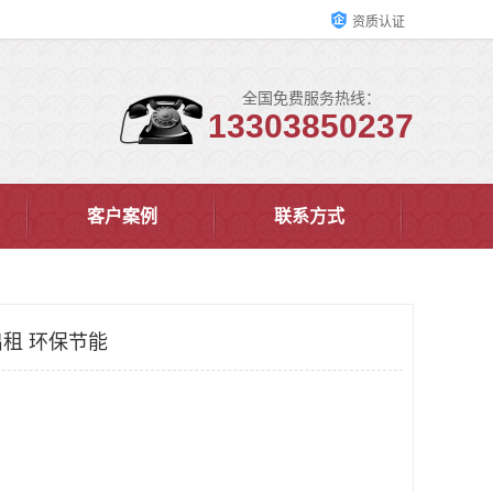
资质认证
全国免费服务热线：
13303850237
客户案例
联系方式
租 环保节能