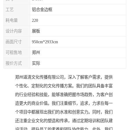
工艺
铝合金边框
耗电量
220
设计内容
展板
画面尺寸
950cm*2933cm
可租售地
郑州
报价方式
实际
郑州道清文化传播有限公司，深入了解客户需求，提供
个性化、定制化的文化传播方案。我们的团队具备丰富
的行业经验和技能，能够准确把握市场趋势，为客户创
造更大的商业价值。我们注重细节，追求，力求在每一
个项目中都展现出我们的水准和创意实力。同时，我们
还注重企业文化的塑造和传承，通过定期培训和团队建
设活动，提升员工的素养和团队协作能力。此外，我们