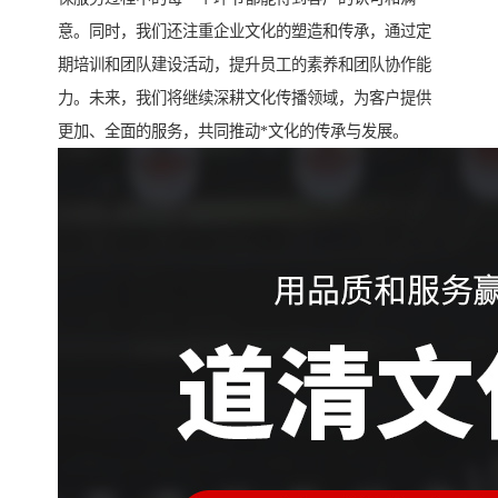
意。同时，我们还注重企业文化的塑造和传承，通过定
期培训和团队建设活动，提升员工的素养和团队协作能
力。未来，我们将继续深耕文化传播领域，为客户提供
更加、全面的服务，共同推动*文化的传承与发展。