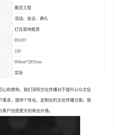
展览工程
活动、会议、典礼
灯光音响租赁
DC037
220
950cm*2933cm
实际
初心和使命。我们深知文化传播对于提升公众文化
户需求，提供个性化、定制化的文化传播方案。我
为客户创造更大的商业价值。