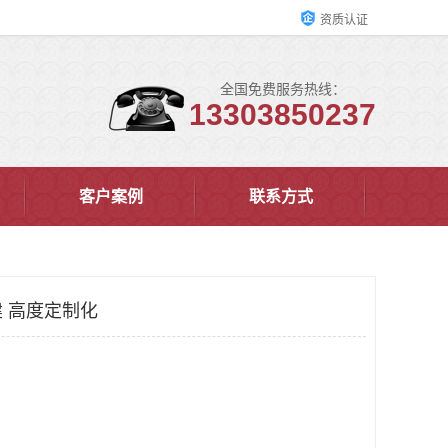
资质认证
全国免费服务热线：
13303850237
客户案例
联系方式
 高度定制化