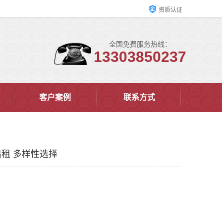
资质认证
全国免费服务热线：
13303850237
客户案例
联系方式
租 多样性选择