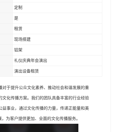
定制
是
租赁
现场搭建
铝架
礼仪庆典年会演出
演出设备租赁
播对于提升公众文化素养、推动社会和谐发展的重
的文化传播方案。我们的团队具备丰富的行业经验
公益事业，通过文化传播的力量，传递正能量和美
展，为客户提供更加、全面的文化传播服务。