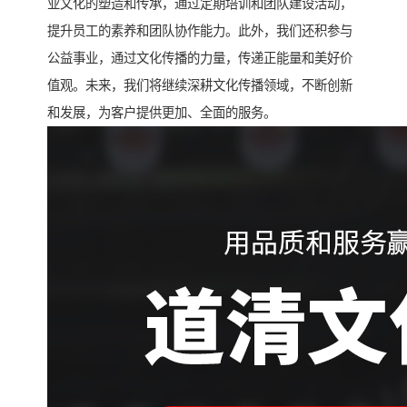
业文化的塑造和传承，通过定期培训和团队建设活动，
提升员工的素养和团队协作能力。此外，我们还积参与
公益事业，通过文化传播的力量，传递正能量和美好价
值观。未来，我们将继续深耕文化传播领域，不断创新
和发展，为客户提供更加、全面的服务。