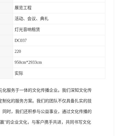
展览工程
活动、会议、典礼
灯光音响租赁
DC037
220
950cm*2933cm
实际
元化服务于一体的文化传播企业。我们深知文化传
定制化的服务方案。我们的团队不仅具备扎实的技
。同时，我们还积参与公益事业，通过文化传播的
赢”的企业文化，与客户携手共进，共同书写文化