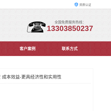
资质认证
全国免费服务热线：
13303850237
客户案例
联系方式
 成本效益-更具经济性和实用性