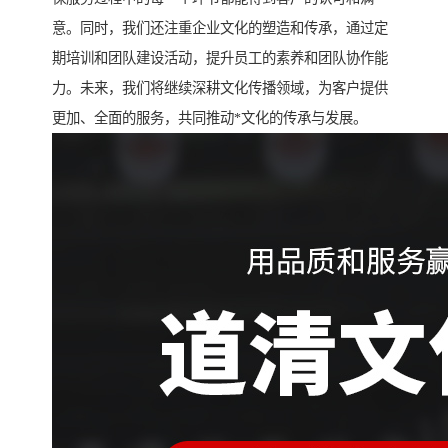
意。同时，我们还注重企业文化的塑造和传承，通过定
期培训和团队建设活动，提升员工的素养和团队协作能
力。未来，我们将继续深耕文化传播领域，为客户提供
更加、全面的服务，共同推动*文化的传承与发展。