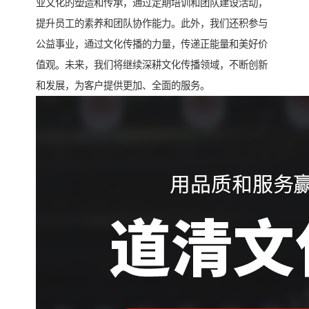
业文化的塑造和传承，通过定期培训和团队建设活动，
提升员工的素养和团队协作能力。此外，我们还积参与
公益事业，通过文化传播的力量，传递正能量和美好价
值观。未来，我们将继续深耕文化传播领域，不断创新
和发展，为客户提供更加、全面的服务。