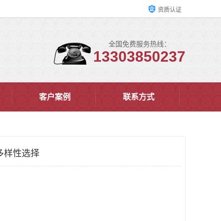
资质认证
全国免费服务热线：
13303850237
客户案例
联系方式
多样性选择