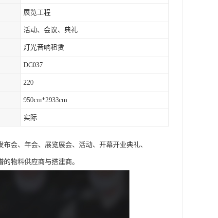
展览工程
活动、会议、典礼
灯光音响租赁
DC037
220
950cm*2933cm
实际
、发布会、年会、展览展会、活动、开幕开业典礼、
谱的物料供应商与搭建商。