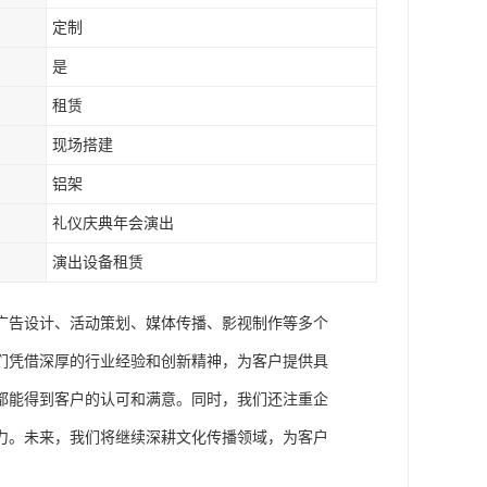
定制
是
租赁
现场搭建
铝架
礼仪庆典年会演出
演出设备租赁
广告设计、活动策划、媒体传播、影视制作等多个
们凭借深厚的行业经验和创新精神，为客户提供具
都能得到客户的认可和满意。同时，我们还注重企
力。未来，我们将继续深耕文化传播领域，为客户