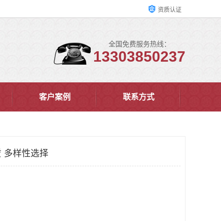
资质认证
全国免费服务热线：
13303850237
客户案例
联系方式
 多样性选择