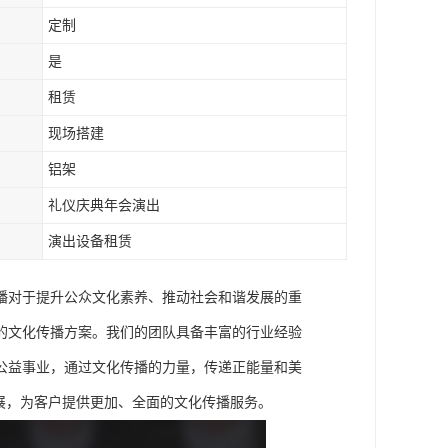
定制
是
租赁
现场搭建
铝架
礼仪庆典年会演出
演出设备租赁
播对于提升公众文化素养、推动社会和谐发展的重
的文化传播方案。我们的团队具备丰富的行业经验
公益事业，通过文化传播的力量，传递正能量和美
展，为客户提供更加、全面的文化传播服务。