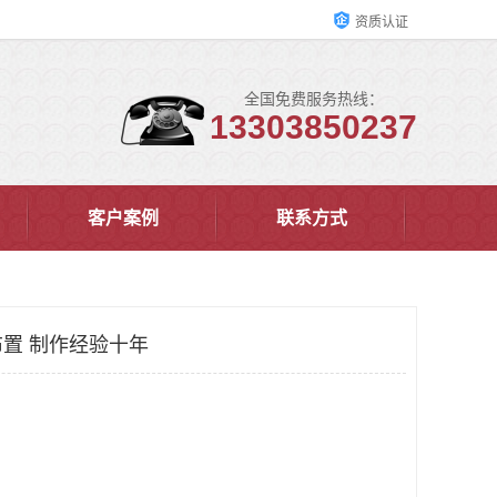
资质认证
全国免费服务热线：
13303850237
客户案例
联系方式
置 制作经验十年