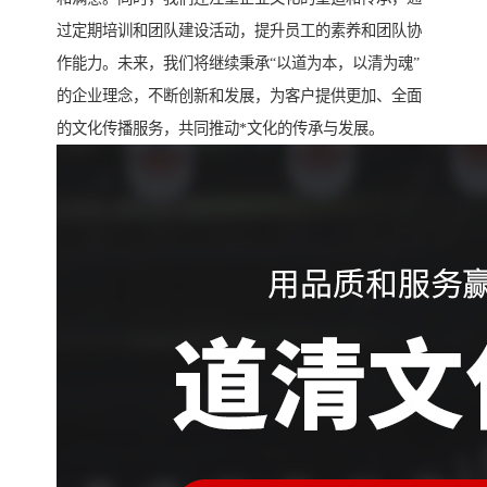
过定期培训和团队建设活动，提升员工的素养和团队协
作能力。未来，我们将继续秉承“以道为本，以清为魂”
的企业理念，不断创新和发展，为客户提供更加、全面
的文化传播服务，共同推动*文化的传承与发展。