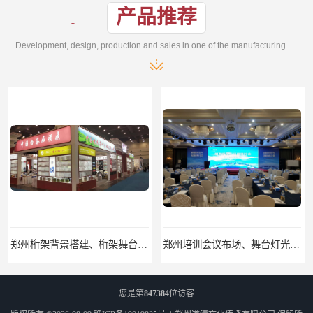
产品推荐
Development, design, production and sales in one of the manufacturing enterprises
郑州桁架背景搭建、桁架舞台出租、会议签名墙搭建
郑州培训会议布场、舞台灯光音响LED屏、桁架舞台木质背板
您是第
847384
位访客